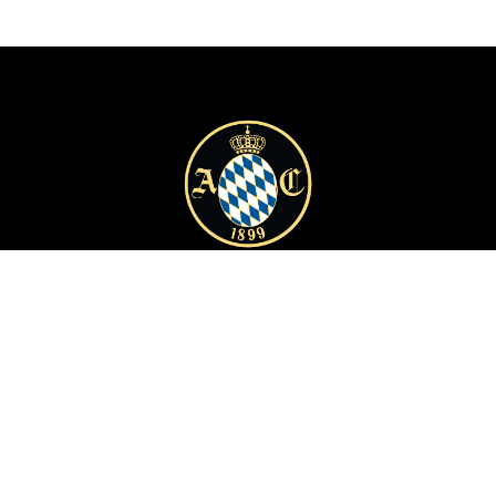
Startseite
Galerie
Events
Der Club
Kontakt
Mitglied werden