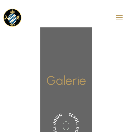
Galerie