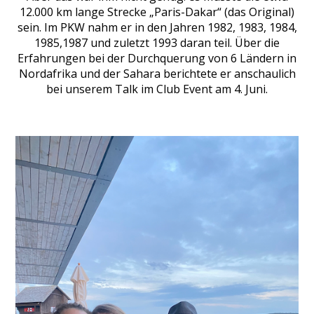
12.000 km lange Strecke „Paris-Dakar“ (das Original)
sein. Im PKW nahm er in den Jahren 1982, 1983, 1984,
1985,1987 und zuletzt 1993 daran teil. Über die
Erfahrungen bei der Durchquerung von 6 Ländern in
Nordafrika und der Sahara berichtete er anschaulich
bei unserem Talk im Club Event am 4. Juni.