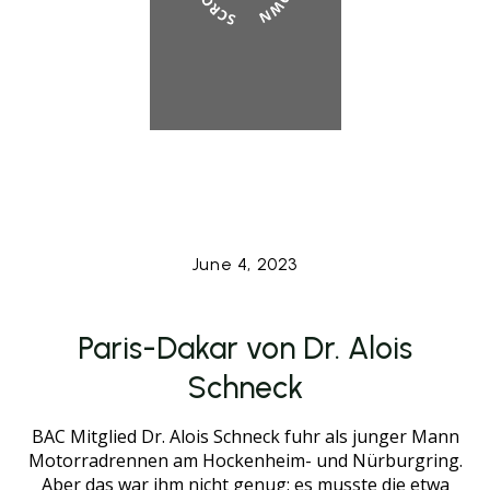
June 4, 2023
Paris-Dakar von Dr. Alois
Schneck
BAC Mitglied Dr. Alois Schneck fuhr als junger Mann
Motorradrennen am Hockenheim- und Nürburgring.
Aber das war ihm nicht genug: es musste die etwa