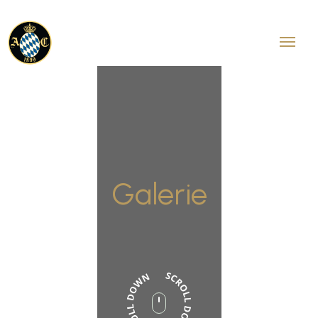
Galerie