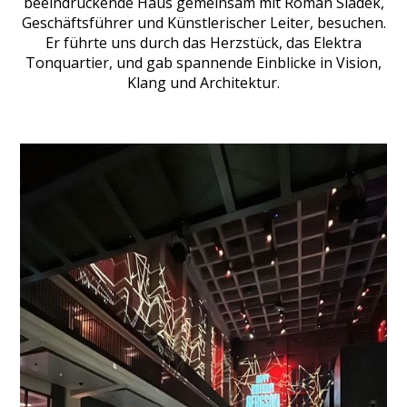
beeindruckende Haus gemeinsam mit Roman Sladek,
Geschäftsführer und Künstlerischer Leiter, besuchen.
Er führte uns durch das Herzstück, das Elektra
Tonquartier, und gab spannende Einblicke in Vision,
Klang und Architektur.