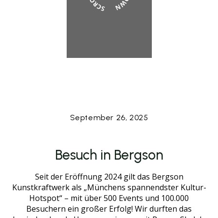
September 26, 2025
Besuch in Bergson
Seit der Eröffnung 2024 gilt das Bergson
Kunstkraftwerk als „Münchens spannendster Kultur-
Hotspot“ – mit über 500 Events und 100.000
Besuchern ein großer Erfolg! Wir durften das